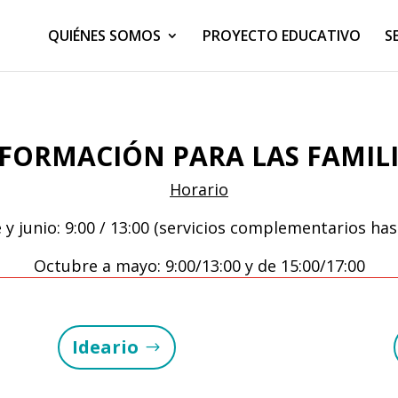
QUIÉNES SOMOS
PROYECTO EDUCATIVO
S
FORMACIÓN PARA LAS FAMIL
Horario
y junio: 9:00 / 13:00 (servicios complementarios hast
Octubre a mayo: 9:00/13:00 y de 15:00/17:00
Ideario