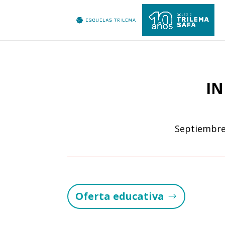
IN
Septiembre 
Oferta educativa