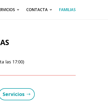
ERVICIOS
CONTACTA
FAMILIAS
IAS
a las 17:00)
Servicios