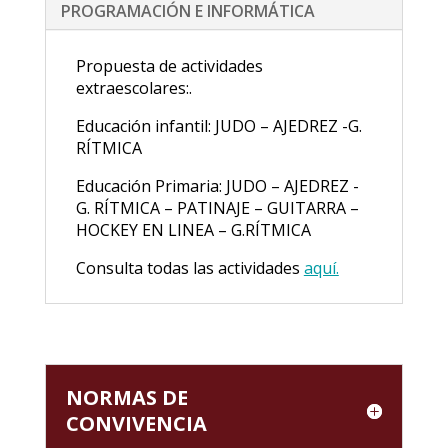
PROGRAMACIÓN E INFORMÁTICA
Propuesta de actividades
extraescolares:.
Educación infantil: JUDO – AJEDREZ -G.
RÍTMICA
Educación Primaria: JUDO – AJEDREZ -
G. RÍTMICA – PATINAJE – GUITARRA –
HOCKEY EN LINEA – G.RÍTMICA
Consulta todas las actividades
aquí.
NORMAS DE
CONVIVENCIA