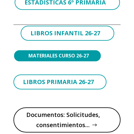
ESTADÍSTICAS 6º PRIMARIA
LIBROS INFANTIL 26-27
MATERIALES CURSO 26-27
LIBROS PRIMARIA 26-27
Documentos: Solicitudes,
consentimientos...