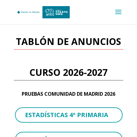
TABLÓN DE ANUNCIOS
CURSO 2026-2027
PRUEBAS COMUNIDAD DE MADRID 2026
ESTADÍSTICAS 4º PRIMARIA