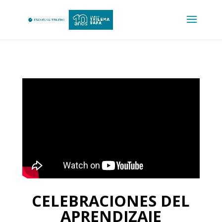
CELEBRACIONES DEL
APRENDIZAJE