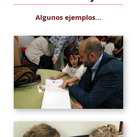
Algunos ejemplos…